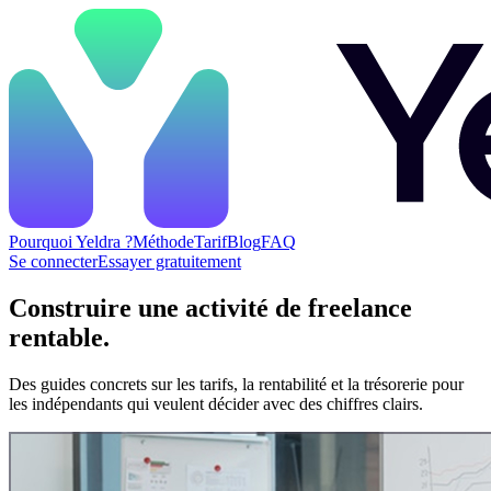
Pourquoi Yeldra ?
Méthode
Tarif
Blog
FAQ
Se connecter
Essayer gratuitement
Construire une activité de freelance
rentable.
Des guides concrets sur les tarifs, la rentabilité et la trésorerie pour
les indépendants qui veulent décider avec des chiffres clairs.