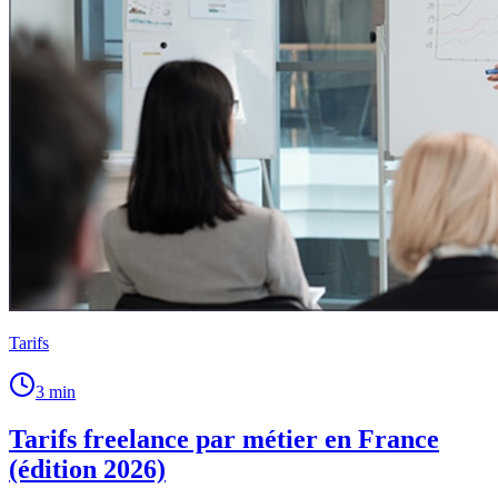
Tarifs
3
min
Tarifs freelance par métier en France
(édition 2026)