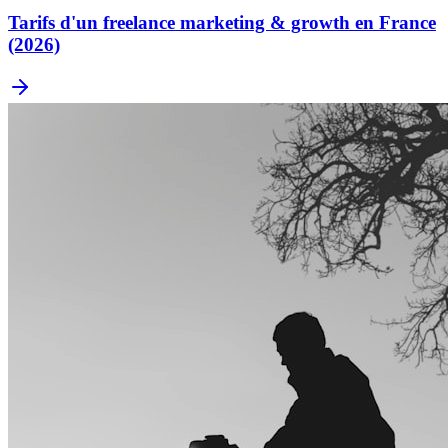
Tarifs d'un freelance marketing & growth en France
(2026)