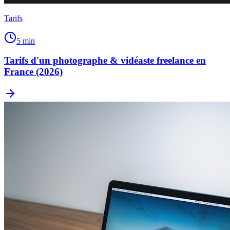
Tarifs
5
min
Tarifs d'un photographe & vidéaste freelance en
France (2026)