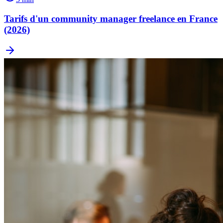
Tarifs d'un community manager freelance en France
(2026)