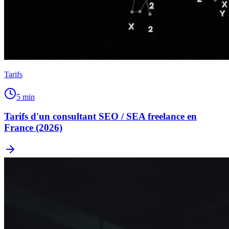
Tarifs
5
min
Tarifs d'un consultant SEO / SEA freelance en
France (2026)