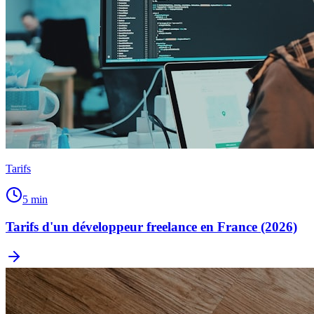
Tarifs
5
min
Tarifs d'un développeur freelance en France (2026)