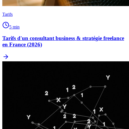
Tarifs
5
min
Tarifs d'un consultant business & stratégie freelance
en France (2026)